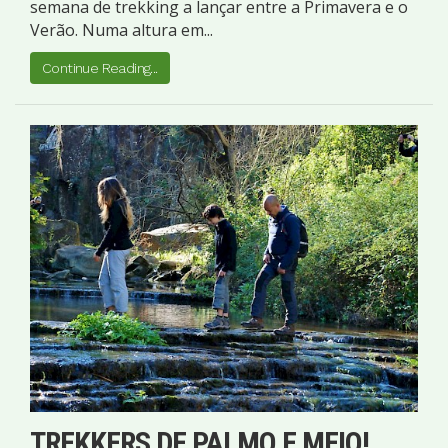
semana de trekking a lançar entre a Primavera e o
Verão. Numa altura em...
Continue Reading...
TREKKERS DE PALMO E MEIO!