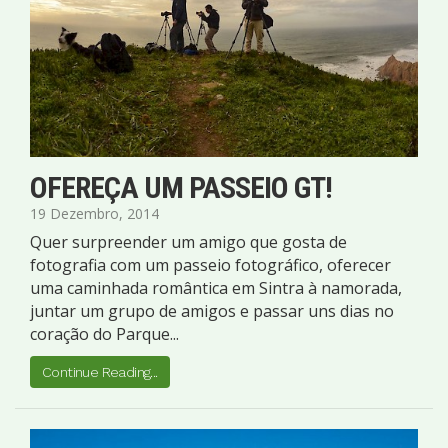
OFEREÇA UM PASSEIO GT!
19 Dezembro, 2014
Quer surpreender um amigo que gosta de
fotografia com um passeio fotográfico, oferecer
uma caminhada romântica em Sintra à namorada,
juntar um grupo de amigos e passar uns dias no
coração do Parque...
Continue Reading...