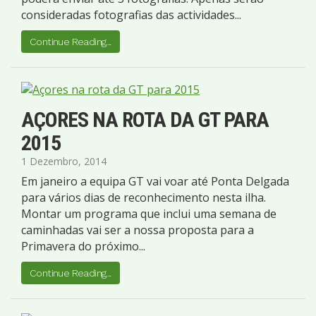
consideradas fotografias das actividades...
Continue Reading...
AÇORES NA ROTA DA GT PARA
2015
1 Dezembro, 2014
Em janeiro a equipa GT vai voar até Ponta Delgada
para vários dias de reconhecimento nesta ilha.
Montar um programa que inclui uma semana de
caminhadas vai ser a nossa proposta para a
Primavera do próximo...
Continue Reading...