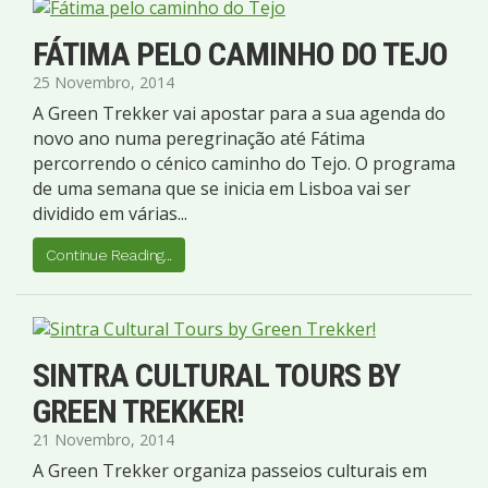
FÁTIMA PELO CAMINHO DO TEJO
25 Novembro, 2014
A Green Trekker vai apostar para a sua agenda do
novo ano numa peregrinação até Fátima
percorrendo o cénico caminho do Tejo. O programa
de uma semana que se inicia em Lisboa vai ser
dividido em várias...
Continue Reading...
SINTRA CULTURAL TOURS BY
GREEN TREKKER!
21 Novembro, 2014
A Green Trekker organiza passeios culturais em