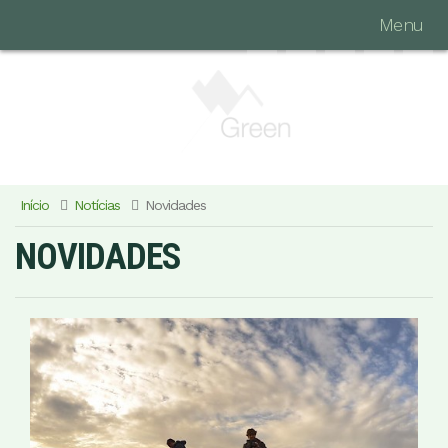
Menu
Início
Notícias
Novidades
NOVIDADES