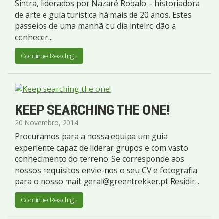
Sintra, liderados por Nazaré Robalo – historiadora
de arte e guia turística há mais de 20 anos. Estes
passeios de uma manhã ou dia inteiro dão a
conhecer...
Continue Reading...
KEEP SEARCHING THE ONE!
20 Novembro, 2014
Procuramos para a nossa equipa um guia
experiente capaz de liderar grupos e com vasto
conhecimento do terreno. Se corresponde aos
nossos requisitos envie-nos o seu CV e fotografia
para o nosso mail:
geral@greentrekker.pt
Residir...
Continue Reading...