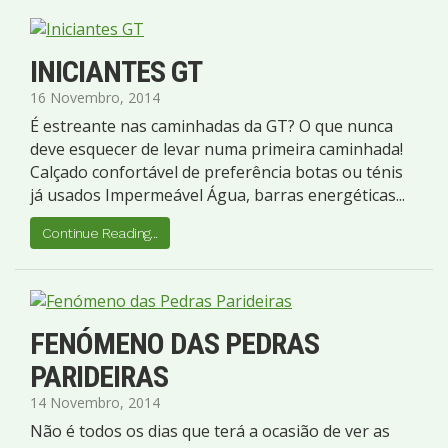
INICIANTES GT
16 Novembro, 2014
É estreante nas caminhadas da GT? O que nunca
deve esquecer de levar numa primeira caminhada!
Calçado confortável de preferência botas ou ténis
já usados Impermeável Água, barras energéticas...
Continue Reading...
FENÓMENO DAS PEDRAS
PARIDEIRAS
14 Novembro, 2014
Não é todos os dias que terá a ocasião de ver as