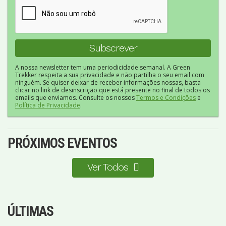
A nossa newsletter tem uma periodicidade semanal. A Green
Trekker respeita a sua privacidade e não partilha o seu email com
ninguém. Se quiser deixar de receber informações nossas, basta
clicar no link de desinscrição que está presente no final de todos os
emails que enviamos. Consulte os nossos
Termos e Condições
e
Política de Privacidade
.
PRÓXIMOS EVENTOS
Ver Todos
ÚLTIMAS