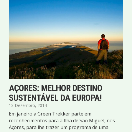
AÇORES: MELHOR DESTINO
SUSTENTÁVEL DA EUROPA!
13 Dezembro, 2014
Em janeiro a Green Trekker parte em
reconhecimentos para a Ilha de São Miguel, nos
Açores, para lhe trazer um programa de uma