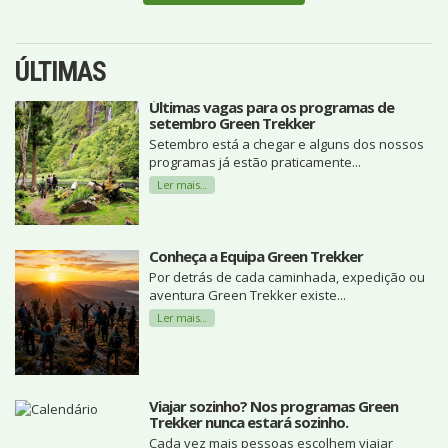
ÚLTIMAS
Últimas vagas para os programas de
setembro Green Trekker
Setembro está a chegar e alguns dos nossos
programas já estão praticamente...
Ler mais...
Conheça a Equipa Green Trekker
Por detrás de cada caminhada, expedição ou
aventura Green Trekker existe...
Ler mais...
Viajar sozinho? Nos programas Green
Trekker nunca estará sozinho.
Cada vez mais pessoas escolhem viajar