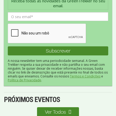
Receba todas as novidades da GreenTrekker no seu
email.
A nossa newsletter tem uma periodicidade semanal. A Green
Trekker respeita a sua privacidade e não partilha o seu email com
ninguém. Se quiser deixar de receber informações nossas, basta
clicar no link de desinscrição que está presente no final de todos os
emails que enviamos. Consulte os nossos
Termos e Condições
e
Política de Privacidade
.
PRÓXIMOS EVENTOS
Ver Todos