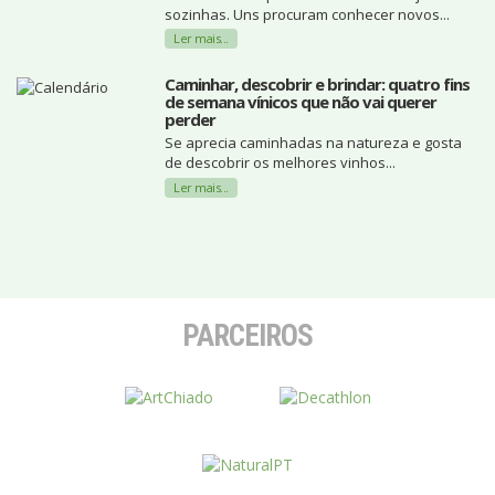
sozinhas. Uns procuram conhecer novos...
Ler mais...
Caminhar, descobrir e brindar: quatro fins
de semana vínicos que não vai querer
perder
Se aprecia caminhadas na natureza e gosta
de descobrir os melhores vinhos...
Ler mais...
PARCEIROS