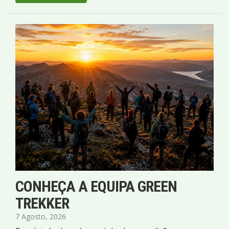
CONHEÇA A EQUIPA GREEN
TREKKER
7 Agosto, 2026