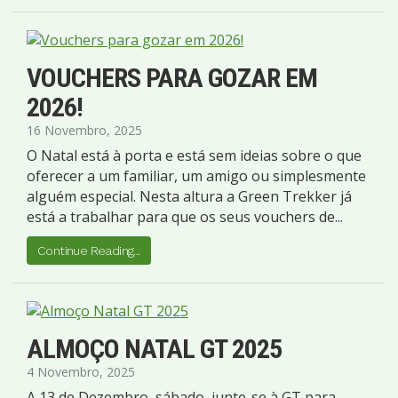
VOUCHERS PARA GOZAR EM
2026!
16 Novembro, 2025
O Natal está à porta e está sem ideias sobre o que
oferecer a um familiar, um amigo ou simplesmente
alguém especial. Nesta altura a Green Trekker já
está a trabalhar para que os seus vouchers de...
Continue Reading...
ALMOÇO NATAL GT 2025
4 Novembro, 2025
A 13 de Dezembro, sábado, junte-se à GT para