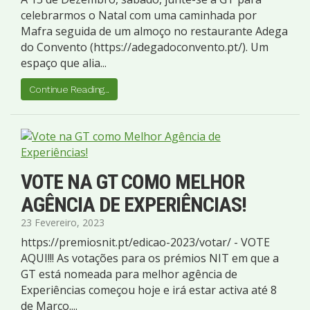
celebrarmos o Natal com uma caminhada por
Mafra seguida de um almoço no restaurante Adega
do Convento (https://adegadoconvento.pt/). Um
espaço que alia...
Continue Reading...
VOTE NA GT COMO MELHOR
AGÊNCIA DE EXPERIÊNCIAS!
23 Fevereiro, 2023
https://premiosnit.pt/edicao-2023/votar/ - VOTE
AQUI!!! As votações para os prémios NIT em que a
GT está nomeada para melhor agência de
Experiências começou hoje e irá estar activa até 8
de Março....