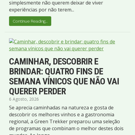
simplesmente não querem deixar de viver
experiências por não terem...
Continue Reading...
CAMINHAR, DESCOBRIR E
BRINDAR: QUATRO FINS DE
SEMANA VÍNICOS QUE NÃO VAI
QUERER PERDER
6 Agosto, 2026
Se aprecia caminhadas na natureza e gosta de
descobrir os melhores vinhos e a gastronomia
regional, a Green Trekker preparou uma seleção
de programas que combinam o melhor destes dois