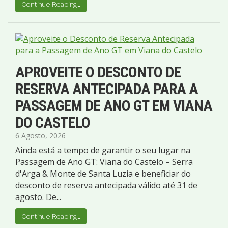
Continue Reading...
APROVEITE O DESCONTO DE
RESERVA ANTECIPADA PARA A
PASSAGEM DE ANO GT EM VIANA
DO CASTELO
6 Agosto, 2026
Ainda está a tempo de garantir o seu lugar na
Passagem de Ano GT: Viana do Castelo – Serra
d'Arga & Monte de Santa Luzia e beneficiar do
desconto de reserva antecipada válido até 31 de
agosto. De...
Continue Reading...