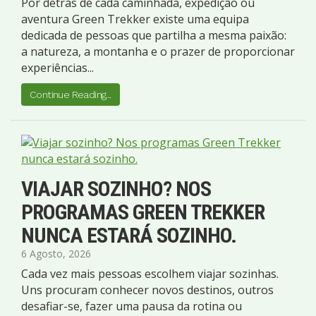
Por detrás de cada caminhada, expedição ou
aventura Green Trekker existe uma equipa
dedicada de pessoas que partilha a mesma paixão:
a natureza, a montanha e o prazer de proporcionar
experiências...
Continue Reading...
VIAJAR SOZINHO? NOS
PROGRAMAS GREEN TREKKER
NUNCA ESTARÁ SOZINHO.
6 Agosto, 2026
Cada vez mais pessoas escolhem viajar sozinhas.
Uns procuram conhecer novos destinos, outros
desafiar-se, fazer uma pausa da rotina ou