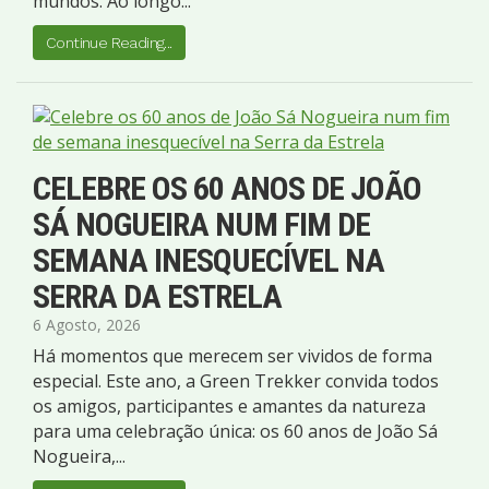
mundos. Ao longo...
Continue Reading...
CELEBRE OS 60 ANOS DE JOÃO
SÁ NOGUEIRA NUM FIM DE
SEMANA INESQUECÍVEL NA
SERRA DA ESTRELA
6 Agosto, 2026
Há momentos que merecem ser vividos de forma
especial. Este ano, a Green Trekker convida todos
os amigos, participantes e amantes da natureza
para uma celebração única: os 60 anos de João Sá
Nogueira,...