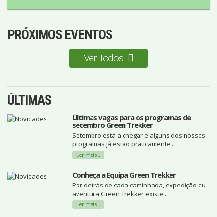
PRÓXIMOS EVENTOS
Ver Todos
ÚLTIMAS
Últimas vagas para os programas de
setembro Green Trekker
Setembro está a chegar e alguns dos nossos
programas já estão praticamente...
Ler mais...
Conheça a Equipa Green Trekker
Por detrás de cada caminhada, expedição ou
aventura Green Trekker existe...
Ler mais...