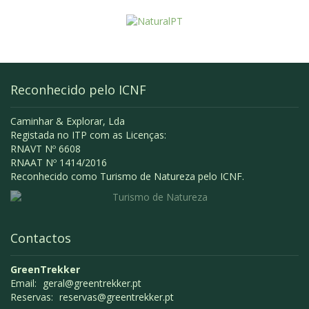
Reconhecido pelo ICNF
Caminhar & Explorar, Lda
Registada no ITP com as Licenças:
RNAVT Nº 6608
RNAAT Nº 1414/2016
Reconhecido como Turismo de Natureza pelo ICNF.
Contactos
GreenTrekker
Email:
geral@greentrekker.pt
Reservas:
reservas@greentrekker.pt