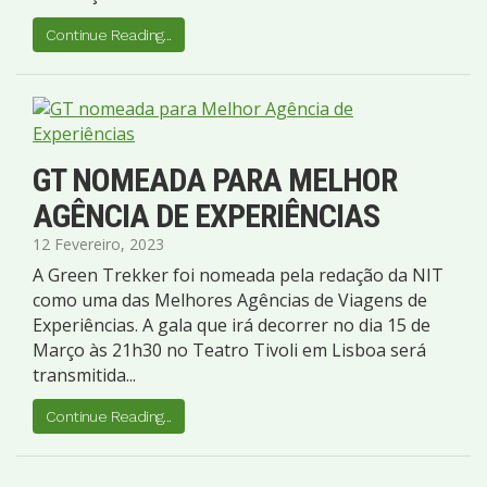
Continue Reading...
GT NOMEADA PARA MELHOR
AGÊNCIA DE EXPERIÊNCIAS
12 Fevereiro, 2023
A Green Trekker foi nomeada pela redação da NIT
como uma das Melhores Agências de Viagens de
Experiências. A gala que irá decorrer no dia 15 de
Março às 21h30 no Teatro Tivoli em Lisboa será
transmitida...
Continue Reading...