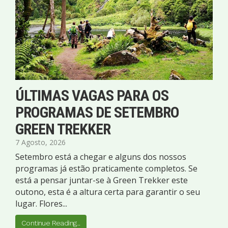
ÚLTIMAS VAGAS PARA OS
PROGRAMAS DE SETEMBRO
GREEN TREKKER
7 Agosto, 2026
Setembro está a chegar e alguns dos nossos
programas já estão praticamente completos. Se
está a pensar juntar-se à Green Trekker este
outono, esta é a altura certa para garantir o seu
lugar. Flores...
Continue Reading...