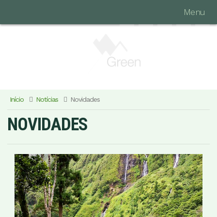
Menu
Início
Notícias
Novidades
NOVIDADES