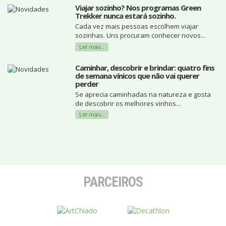
Viajar sozinho? Nos programas Green
Trekker nunca estará sozinho.
Cada vez mais pessoas escolhem viajar
sozinhas. Uns procuram conhecer novos...
Ler mais...
Caminhar, descobrir e brindar: quatro fins
de semana vínicos que não vai querer
perder
Se aprecia caminhadas na natureza e gosta
de descobrir os melhores vinhos...
Ler mais...
PARCEIROS