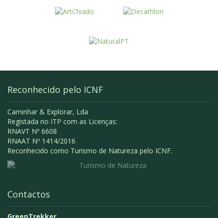
Reconhecido pelo ICNF
Caminhar & Explorar, Lda
Registada no ITP com as Licenças:
RNAVT Nº 6608
RNAAT Nº 1414/2016
Reconhecido como Turismo de Natureza pelo ICNF.
Contactos
GreenTrekker