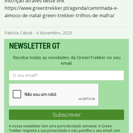
inscrição através deste link
https://www.greentrekker.pt/agenda/caminhada-e-
almoco-de-natal-green-trekker-trilhos-de-mafra/
Patrícia Cabral - 4 Novembro, 2025
NEWSLETTER GT
Receba todas as novidades da GreenTrekker no seu
email.
A nossa newsletter tem uma periodicidade semanal. A Green
Trekker respeita a sua privacidade e não partilha o seu email com