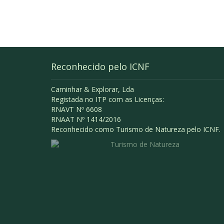
Reconhecido pelo ICNF
Caminhar & Explorar, Lda
Registada no ITP com as Licenças:
RNAVT Nº 6608
RNAAT Nº 1414/2016
Reconhecido como Turismo de Natureza pelo ICNF.