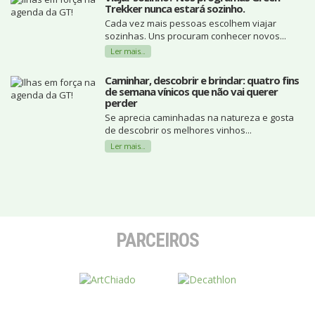
Trekker nunca estará sozinho.
Cada vez mais pessoas escolhem viajar
sozinhas. Uns procuram conhecer novos...
Ler mais...
Caminhar, descobrir e brindar: quatro fins
de semana vínicos que não vai querer
perder
Se aprecia caminhadas na natureza e gosta
de descobrir os melhores vinhos...
Ler mais...
PARCEIROS