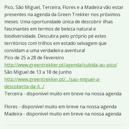
Pico, São Miguel, Terceira, Flores e a Madeira vão estar
presentes na agenda da Green Trekker nos próximos
meses. Uma oportunidade única de descobrir ilhas
fascinantes em termos de beleza natural e
biodiversidade. Descubra pelo próprio pé estes
territórios com trilhos em estado selvagem que
convidam a uma verdadeira aventura!
Pico de 25 a 28 de Fevereiro
http://www.greentrekker.pt/agenda/subida-ao-pico/
São Miguel de 13 a 18 de Junho
http://www.greentrekker.pt/…/sao-miguel-a-
descoberta-da-il…/
Terceira - disponível muito em breve na nossa agenda
Flores - disponível muito em breve na nossa agenda
Madeira - disponível muito em breve na nossa agenda