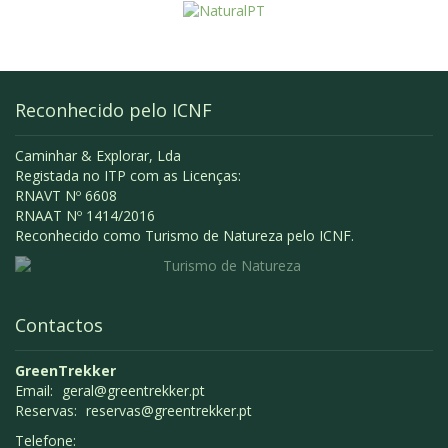
Reconhecido pelo ICNF
Caminhar & Explorar, Lda
Registada no ITP com as Licenças:
RNAVT Nº 6608
RNAAT Nº 1414/2016
Reconhecido como Turismo de Natureza pelo ICNF.
Contactos
GreenTrekker
Email:
geral@greentrekker.pt
Reservas:
reservas@greentrekker.pt
Telefone: