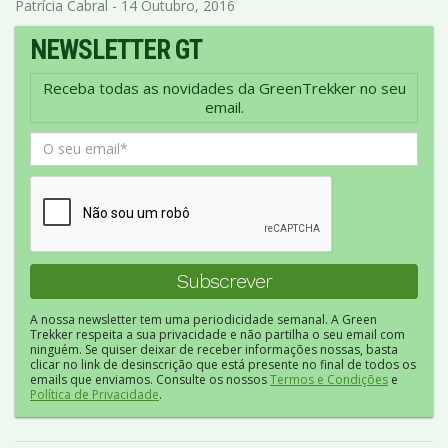
Patrícia Cabral - 14 Outubro, 2016
NEWSLETTER GT
Receba todas as novidades da GreenTrekker no seu
email.
A nossa newsletter tem uma periodicidade semanal. A Green
Trekker respeita a sua privacidade e não partilha o seu email com
ninguém. Se quiser deixar de receber informações nossas, basta
clicar no link de desinscrição que está presente no final de todos os
emails que enviamos. Consulte os nossos
Termos e Condições
e
Política de Privacidade
.