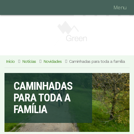
Menu
Início
Notícias
Novidades
Caminhadas para toda a família
CAMINHADAS
PARA TODA A
FAMÍLIA