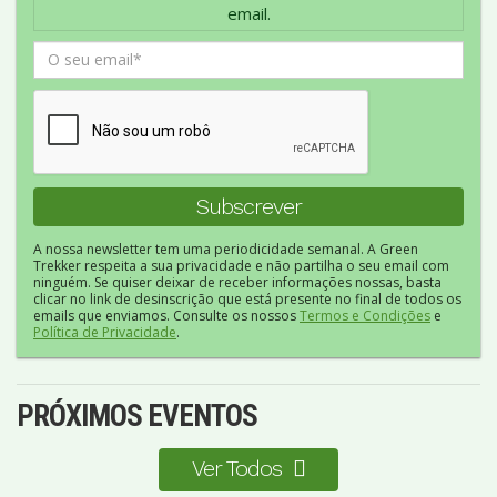
email.
A nossa newsletter tem uma periodicidade semanal. A Green
Trekker respeita a sua privacidade e não partilha o seu email com
ninguém. Se quiser deixar de receber informações nossas, basta
clicar no link de desinscrição que está presente no final de todos os
emails que enviamos. Consulte os nossos
Termos e Condições
e
Política de Privacidade
.
PRÓXIMOS EVENTOS
Ver Todos