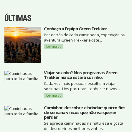
ÚLTIMAS
Conheça a Equipa Green Trekker
Por detrás de cada caminhada, expedição ou
aventura Green Trekker existe...
Ler mais...
Viajar sozinho? Nos programas Green
Trekker nunca estará sozinho.
Cada vez mais pessoas escolhem viajar
sozinhas. Uns procuram conhecer novos...
Ler mais...
Caminhar, descobrir e brindar: quatro fins
de semana vínicos que não vai querer
perder
Se aprecia caminhadas na natureza e gosta
de descobrir os melhores vinhos...