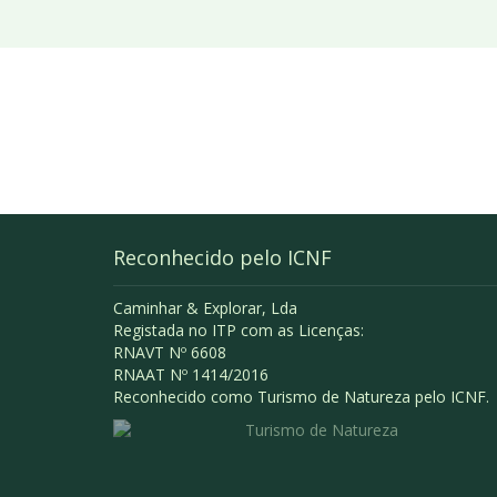
Reconhecido pelo ICNF
Caminhar & Explorar, Lda
Registada no ITP com as Licenças:
RNAVT Nº 6608
RNAAT Nº 1414/2016
Reconhecido como Turismo de Natureza pelo ICNF.