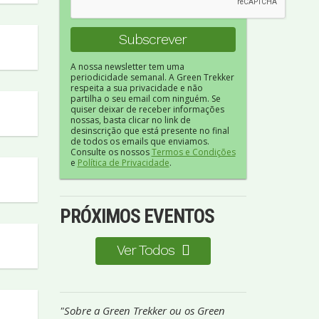
A nossa newsletter tem uma
periodicidade semanal. A Green Trekker
respeita a sua privacidade e não
partilha o seu email com ninguém. Se
quiser deixar de receber informações
nossas, basta clicar no link de
desinscrição que está presente no final
de todos os emails que enviamos.
Consulte os nossos
Termos e Condições
e
Política de Privacidade
.
PRÓXIMOS EVENTOS
Ver Todos
"Sobre a Green Trekker ou os Green