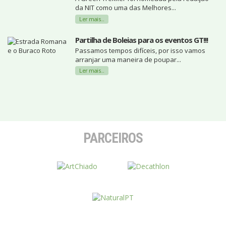
da NIT como uma das Melhores...
Ler mais...
Partilha de Boleias para os eventos GT!!!
Passamos tempos difíceis, por isso vamos
arranjar uma maneira de poupar...
Ler mais...
PARCEIROS