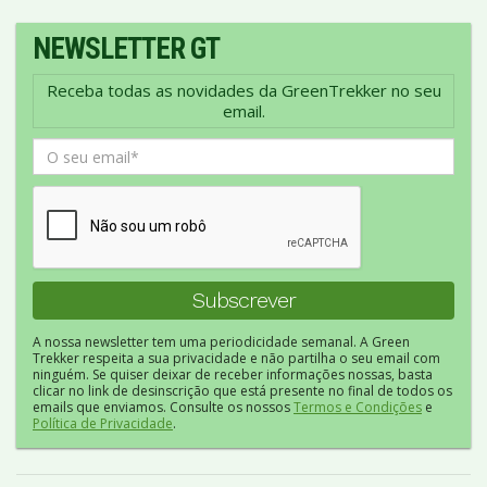
NEWSLETTER GT
Receba todas as novidades da GreenTrekker no seu
email.
A nossa newsletter tem uma periodicidade semanal. A Green
Trekker respeita a sua privacidade e não partilha o seu email com
ninguém. Se quiser deixar de receber informações nossas, basta
clicar no link de desinscrição que está presente no final de todos os
emails que enviamos. Consulte os nossos
Termos e Condições
e
Política de Privacidade
.