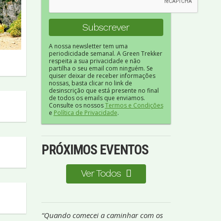
A nossa newsletter tem uma
periodicidade semanal. A Green Trekker
respeita a sua privacidade e não
partilha o seu email com ninguém. Se
quiser deixar de receber informações
nossas, basta clicar no link de
desinscrição que está presente no final
de todos os emails que enviamos.
Consulte os nossos
Termos e Condições
e
Política de Privacidade
.
PRÓXIMOS EVENTOS
Ver Todos
“Quando comecei a caminhar com os