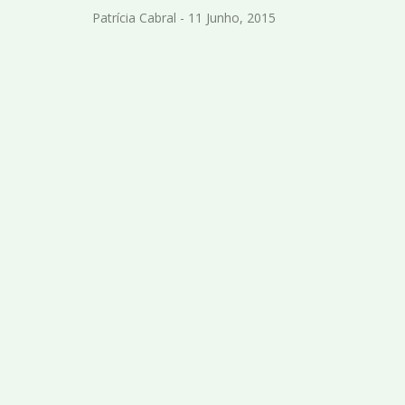
Patrícia Cabral - 11 Junho, 2015