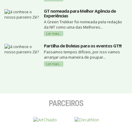
GT nomeada para Melhor Agência de
Experiências
A Green Trekker foi nomeada pela redação
da NIT como uma das Melhores...
Ler mais...
Partilha de Boleias para os eventos GT!!!
Passamos tempos difíceis, por isso vamos
arranjar uma maneira de poupar...
Ler mais...
PARCEIROS