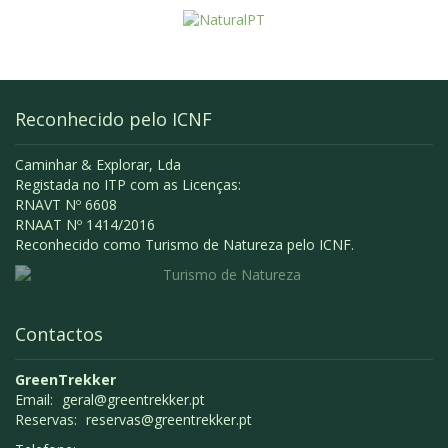
Reconhecido pelo ICNF
Caminhar & Explorar, Lda
Registada no ITP com as Licenças:
RNAVT Nº 6608
RNAAT Nº 1414/2016
Reconhecido como Turismo de Natureza pelo ICNF.
Contactos
GreenTrekker
Email:
geral@greentrekker.pt
Reservas:
reservas@greentrekker.pt