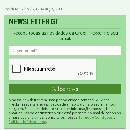
Patrícia Cabral - 12 Março, 2017
NEWSLETTER GT
Receba todas as novidades da GreenTrekker no seu
email.
A nossa newsletter tem uma periodicidade semanal. A Green
Trekker respeita a sua privacidade e não partilha o seu email com
ninguém. Se quiser deixar de receber informações nossas, basta
clicar no link de desinscrição que está presente no final de todos os
emails que enviamos. Consulte os nossos
Termos e Condições
e
Política de Privacidade
.