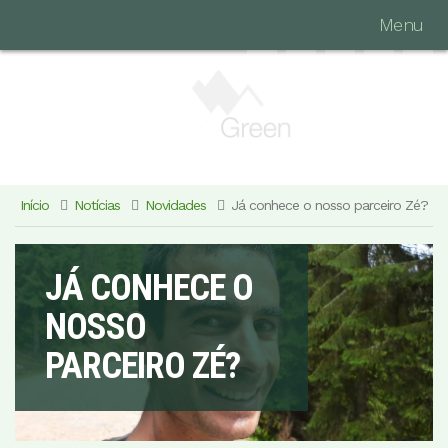
Menu
Início
Notícias
Novidades
Já conhece o nosso parceiro Zé?
JÁ CONHECE O
NOSSO
PARCEIRO ZÉ?