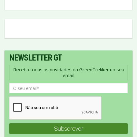
NEWSLETTER GT
Receba todas as novidades da GreenTrekker no seu
email.