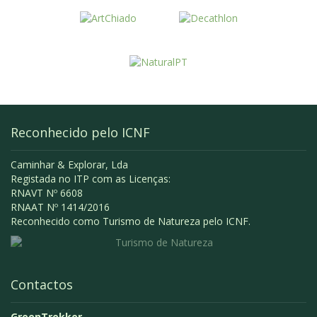
Reconhecido pelo ICNF
Caminhar & Explorar, Lda
Registada no ITP com as Licenças:
RNAVT Nº 6608
RNAAT Nº 1414/2016
Reconhecido como Turismo de Natureza pelo ICNF.
Contactos
GreenTrekker