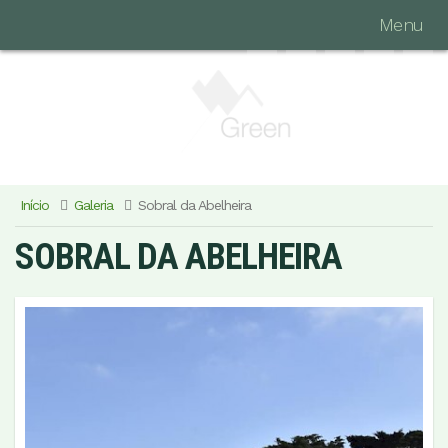
Menu
Início
Galeria
Sobral da Abelheira
SOBRAL DA ABELHEIRA