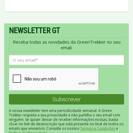
NEWSLETTER GT
Receba todas as novidades da GreenTrekker no seu
email.
A nossa newsletter tem uma periodicidade semanal. A Green
Trekker respeita a sua privacidade e não partilha o seu email com
ninguém. Se quiser deixar de receber informações nossas, basta
clicar no link de desinscrição que está presente no final de todos os
emails que enviamos. Consulte os nossos
Termos e Condições
e
Política de Privacidade
.