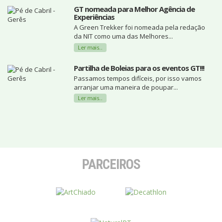
GT nomeada para Melhor Agência de
Experiências
A Green Trekker foi nomeada pela redação
da NIT como uma das Melhores...
Ler mais...
Partilha de Boleias para os eventos GT!!!
Passamos tempos difíceis, por isso vamos
arranjar uma maneira de poupar...
Ler mais...
PARCEIROS