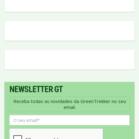
NEWSLETTER GT
Receba todas as novidades da GreenTrekker no seu
email.