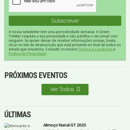
A nossa newsletter tem uma periodicidade semanal. A Green
Trekker respeita a sua privacidade e não partilha o seu email com
ninguém. Se quiser deixar de receber informações nossas, basta
clicar no link de desinscrição que está presente no final de todos os
emails que enviamos. Consulte os nossos
Termos e Condições
e
Política de Privacidade
.
PRÓXIMOS EVENTOS
Ver Todos
ÚLTIMAS
Almoço Natal GT 2025