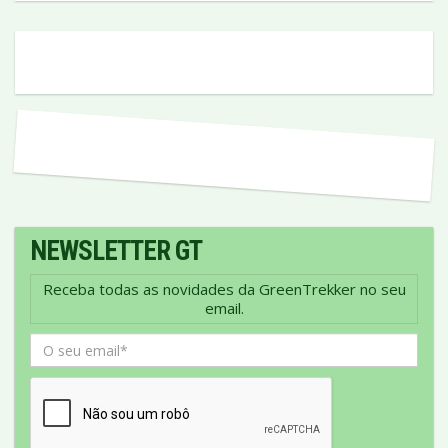
NEWSLETTER GT
Receba todas as novidades da GreenTrekker no seu
email.