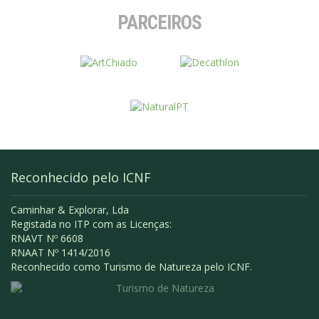
PARCEIROS
Reconhecido pelo ICNF
Caminhar & Explorar, Lda
Registada no ITP com as Licenças:
RNAVT Nº 6608
RNAAT Nº 1414/2016
Reconhecido como Turismo de Natureza pelo ICNF.