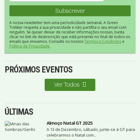
A nossa newsletter tem uma periodicidade semanal. A Green
Trekker respeita a sua privacidade e não partilha o seu email com
ninguém. Se quiser deixar de receber informações nossas, basta
clicar no link de desinscrição que está presente no final de todos os
emails que enviamos. Consulte os nossos
Termos e Condições
e
Política de Privacidade
.
PRÓXIMOS EVENTOS
Ver Todos
ÚLTIMAS
Almoço Natal GT 2025
A 13 de Dezembro, sábado, junte-se à GT para
celebrarmos o Natal com...