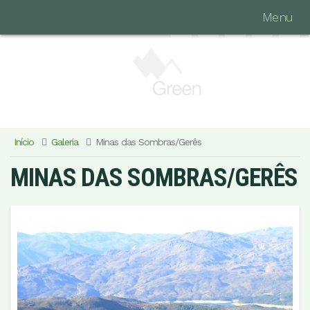
Menu
Início
Galeria
Minas das Sombras/Gerês
MINAS DAS SOMBRAS/GERÊS