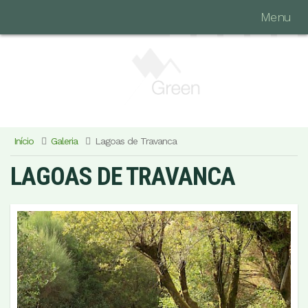
Menu
Início
Galeria
Lagoas de Travanca
LAGOAS DE TRAVANCA