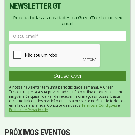
NEWSLETTER GT
Receba todas as novidades da GreenTrekker no seu
email.
A nossa newsletter tem uma periodicidade semanal. A Green
Trekker respeita a sua privacidade e não partilha o seu email com
ninguém. Se quiser deixar de receber informações nossas, basta
clicar no link de desinscrição que está presente no final de todos os
emails que enviamos. Consulte os nossos
Termos e Condições
e
Política de Privacidade
.
PRÓXIMOS EVENTOS