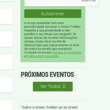
A nossa newsletter tem uma
periodicidade semanal. A Green Trekker
respeita a sua privacidade e não
partilha o seu email com ninguém. Se
quiser deixar de receber informações
nossas, basta clicar no link de
desinscrição que está presente no final
de todos os emails que enviamos.
Consulte os nossos
Termos e Condições
e
Política de Privacidade
.
PRÓXIMOS EVENTOS
Ver Todos
"Sobre a Green Trekker ou os Green