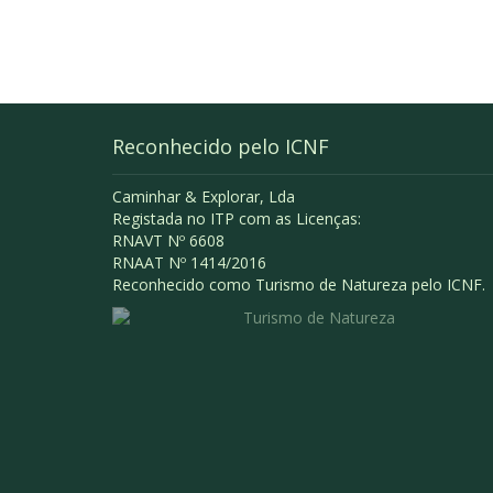
Reconhecido pelo ICNF
Caminhar & Explorar, Lda
Registada no ITP com as Licenças:
RNAVT Nº 6608
RNAAT Nº 1414/2016
Reconhecido como Turismo de Natureza pelo ICNF.