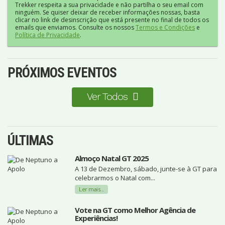
Trekker respeita a sua privacidade e não partilha o seu email com
ninguém. Se quiser deixar de receber informações nossas, basta
clicar no link de desinscrição que está presente no final de todos os
emails que enviamos. Consulte os nossos
Termos e Condições
e
Política de Privacidade
.
PRÓXIMOS EVENTOS
Ver Todos
ÚLTIMAS
Almoço Natal GT 2025
A 13 de Dezembro, sábado, junte-se à GT para
celebrarmos o Natal com...
Ler mais...
Vote na GT como Melhor Agência de
Experiências!