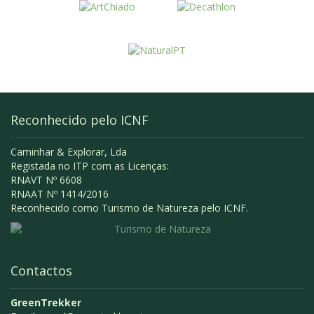
Reconhecido pelo ICNF
Caminhar & Explorar, Lda
Registada no ITP com as Licenças:
RNAVT Nº 6608
RNAAT Nº 1414/2016
Reconhecido como Turismo de Natureza pelo ICNF.
Contactos
GreenTrekker