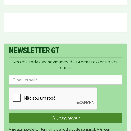
NEWSLETTER GT
Receba todas as novidades da GreenTrekker no seu
email.
A nossa newsletter tem uma periodicidade semanal. A Green