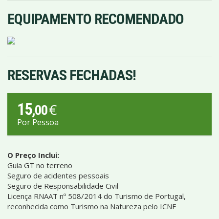
EQUIPAMENTO RECOMENDADO
RESERVAS FECHADAS!
15
€
,00
Por Pessoa
O Preço Inclui:
Guia GT no terreno
Seguro de acidentes pessoais
Seguro de Responsabilidade Civil
Licença RNAAT nº 508/2014 do Turismo de Portugal,
reconhecida como Turismo na Natureza pelo ICNF