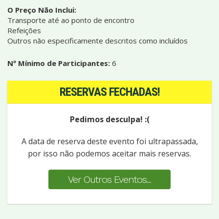
O Preço Não Inclui:
Transporte até ao ponto de encontro
Refeições
Outros não especificamente descritos como incluídos
Nº Mínimo de Participantes:
6
RESERVAS FECHADAS!
Pedimos desculpa! :(
A data de reserva deste evento foi ultrapassada,
por isso não podemos aceitar mais reservas.
Ver Outros Eventos...